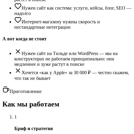
Нужен сайт как система: услуги, кейсы, блог, SEO —
надолго
Интернет-магазину нужны скорость и
нестандартные интеграции
А вот когда не стоит
Нужен сайт на Тильде или WordPress — мы на
конструкторах не работаем принципиально: они
медленнее и хуже растут в поиске
Хочется «как у Apple» за 30 000 ₽ — честно скажем,
что так не бывает
Приготовление
Как мы работаем
1
Бриф и стратегия