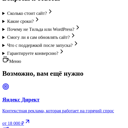
Сколько стоит сайт?
Какие сроки?
Почему не Тильда или WordPress?
Смогу ли я сам обновлять сайт?
Что с поддержкой после запуска?
Гарантируете конверсию?
Меню
Возможно, вам ещё нужно
Яндекс Директ
Контекстная реклама, которая работает на горячий спрос
от 18 000 ₽