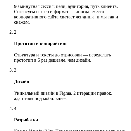
90-минутная сессия: цели, аудитория, путь клиента.
Согласуем оффер и формат — иногда вместо
корпоративного сайта хватает лендинга, и мы так и
скажем.
2
Прототип и копирайтинг
Структура и тексты до отрисовки — переделать
прототип в 5 раз дешевле, чем дизайн.
3
Дизайн
Уникальный дизайн в Figma, 2 итерации правок,
адаптивы под мобильные.
4
Разработка