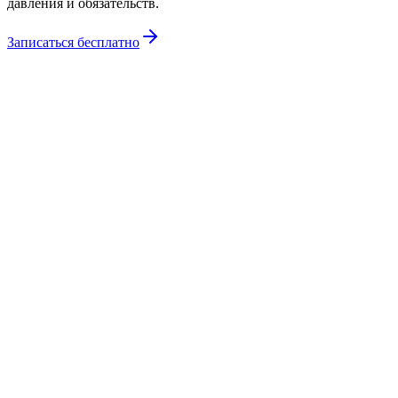
давления и обязательств.
Записаться бесплатно