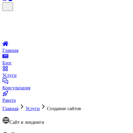
Главная
Блог
Услуги
Консультация
Ракета
Главная
Услуги
Создание сайтов
Сайт и лендинги