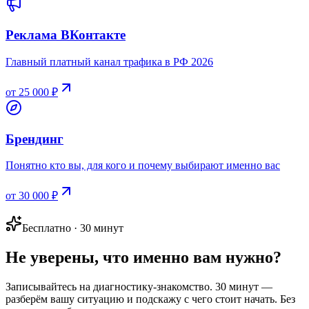
Реклама ВКонтакте
Главный платный канал трафика в РФ 2026
от 25 000 ₽
Брендинг
Понятно кто вы, для кого и почему выбирают именно вас
от 30 000 ₽
Бесплатно · 30 минут
Не уверены, что именно вам нужно?
Записывайтесь на диагностику-знакомство. 30 минут —
разберём вашу ситуацию и подскажу с чего стоит начать. Без